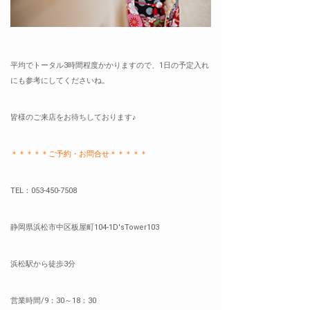
平均でトータル3時間程度かかりますので、1日の予定入れ
にも参考にしてくださいね。
皆様のご来店をお待ちしております♪
＊＊＊＊＊ご予約・お問合せ＊＊＊＊
＊
TEL：053-450-7508
静岡県浜松市中区板屋町104-1D'sTower103
浜松駅から徒歩3分
営業時間/9：30～18：30