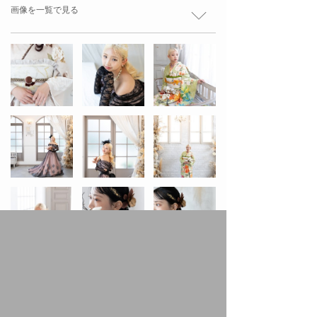
画像を一覧で見る