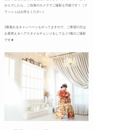
からでしたら、ご自身のカメラでご撮影も可能です！（フ
ラッシュはお控えください）
2着着れるキャンペーンもやってますので、ご希望の方は
お着替え＆ヘアスタイルチェンジをしてもう1着のご撮影
です★