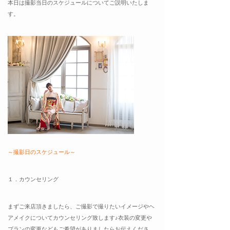
本日は撮影当日のスケジュールについてご説明いたしま
す。
～撮影日のスケジュール～
１．カウンセリング
まずご来店頂きましたら、ご撮影で撮りたいイメージやヘ
アメイクについてカウンセリング致します♪衣装の変更や
プランの変更などもご希望がありましたらお伝えくださ