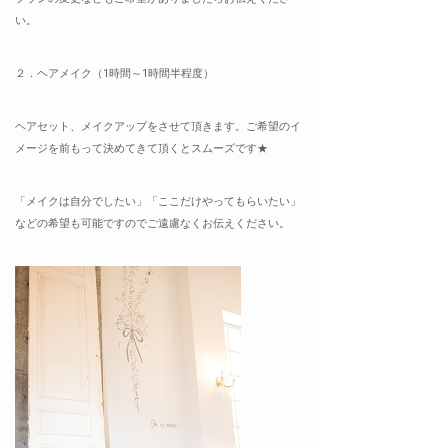
い。
２．ヘアメイク（1時間～1時間半程度）
ヘアセット、メイクアップをさせて頂きます。ご希望のイ
メージを前もって決めてきて頂くとスムーズです★
「メイクは自分でしたい」「ここだけやってもらいたい」
などの希望も可能ですのでご遠慮なくお伝えください。