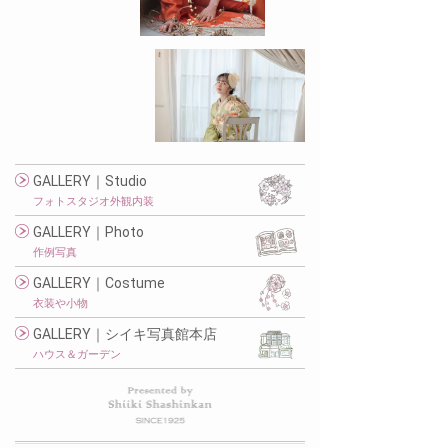
GALLERY｜Studio
フォトスタジオ外観内装
GALLERY｜Photo
作例写真
GALLERY｜Costume
衣装や小物
GALLERY｜シイキ写真館本店
ハウス＆ガーデン