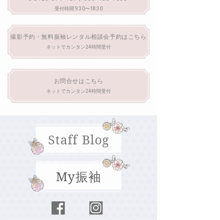
受付時間 9:30〜18:30
撮影予約・無料振袖レンタル相談会予約はこちら
ネットでカンタン24時間受付
お問合せはこちら
ネットでカンタン24時間受付
Staff Blog
My振袖