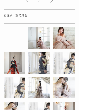
3 ／ 9
画像を一覧で見る