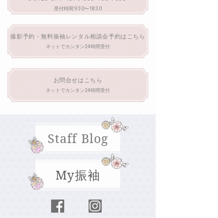
受付時間 9:30〜18:30
撮影予約・無料振袖レンタル相談会予約はこちら
ネットでカンタン24時間受付
お問合せはこちら
ネットでカンタン24時間受付
Staff Blog
My振袖