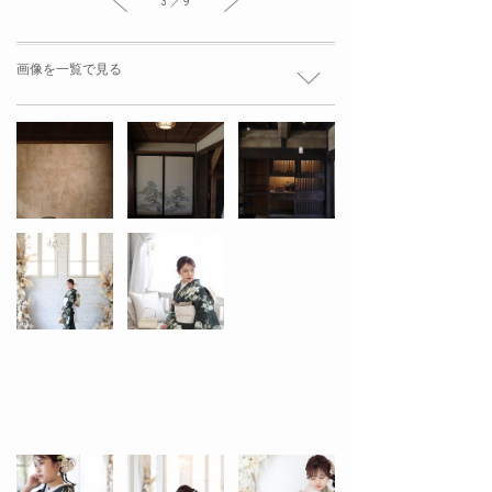
3 ／ 9
画像を一覧で見る