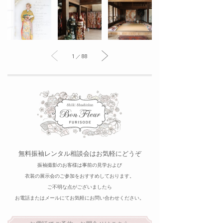
1 ／ 88
無料振袖レンタル相談会はお気軽にどうぞ
振袖撮影のお客様は事前の見学および
衣装の展示会のご参加をおすすめしております。
ご不明な点がございましたら
お電話またはメールにてお気軽にお問い合わせください。