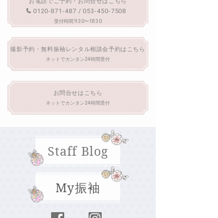
お電話でご予約・お問合せはこちら
0120-871-487 / 053-450-7508
受付時間 9:30〜18:30
撮影予約・無料振袖レンタル相談会予約はこちら
ネットでカンタン24時間受付
お問合せはこちら
ネットでカンタン24時間受付
Staff Blog
My振袖