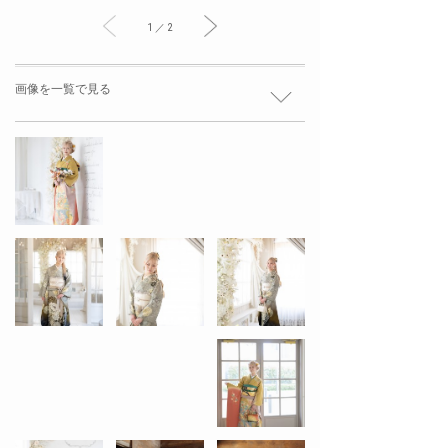
1 ／ 2
画像を一覧で見る